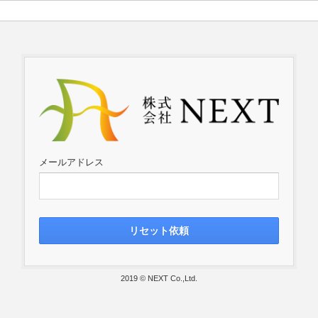
メールアドレス
リセット依頼
2019 © NEXT Co.,Ltd.