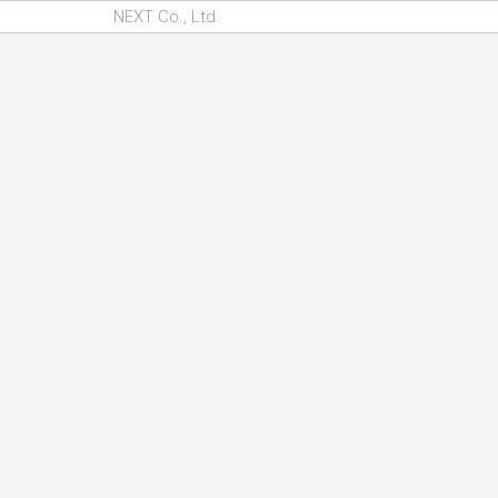
NEXT Co., Ltd.